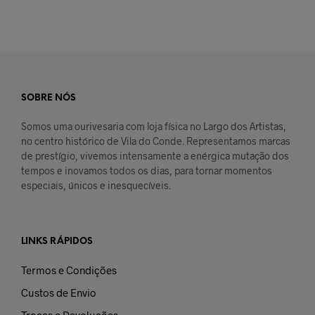
SOBRE NÓS
Somos uma ourivesaria com loja física no Largo dos Artistas,
no centro histórico de Vila do Conde. Representamos marcas
de prestígio, vivemos intensamente a enérgica mutação dos
tempos e inovamos todos os dias, para tornar momentos
especiais, únicos e inesquecíveis.
LINKS RÁPIDOS
Termos e Condições
Custos de Envio
Trocas e Devoluções