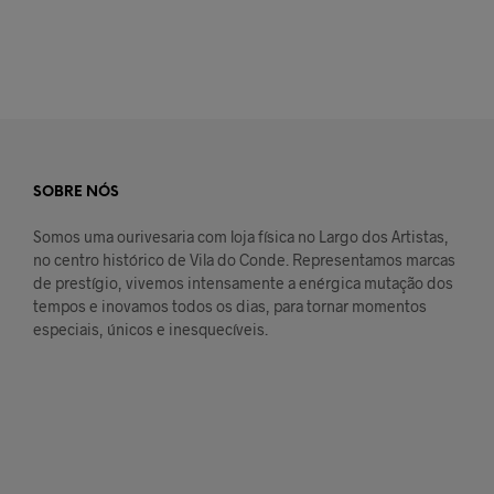
SOBRE NÓS
Somos uma ourivesaria com loja física no Largo dos Artistas,
no centro histórico de Vila do Conde. Representamos marcas
de prestígio, vivemos intensamente a enérgica mutação dos
tempos e inovamos todos os dias, para tornar momentos
especiais, únicos e inesquecíveis.