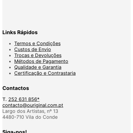
Links Rápidos
Termos e Condições
Custos de Envio
Trocas e Devoluções
Métodos de Pagamento
Qualidade e Garantia
Certificação e Contrastaria
Contactos
T.
252 631 856*
contacto@ouriginal.com.pt
Largo dos Artistas, nº 13
4480-710 Vila do Conde
Siga-nos!