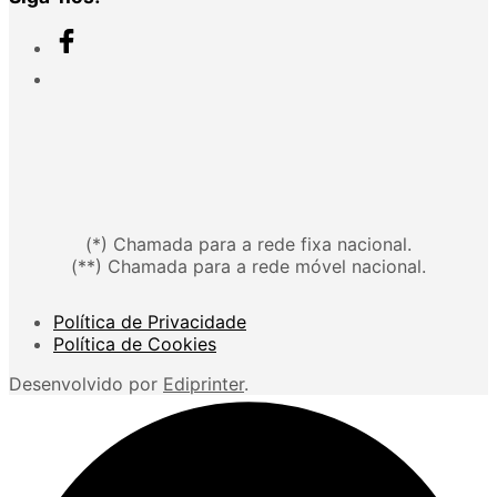
(*) Chamada para a rede fixa nacional.
(**) Chamada para a rede móvel nacional.
Política de Privacidade
Política de Cookies
Desenvolvido por
Ediprinter
.