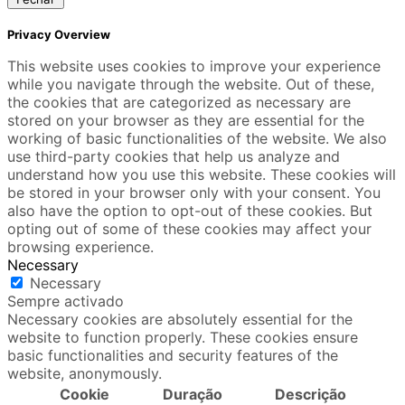
Privacy Overview
This website uses cookies to improve your experience
while you navigate through the website. Out of these,
the cookies that are categorized as necessary are
stored on your browser as they are essential for the
working of basic functionalities of the website. We also
use third-party cookies that help us analyze and
understand how you use this website. These cookies will
be stored in your browser only with your consent. You
also have the option to opt-out of these cookies. But
opting out of some of these cookies may affect your
browsing experience.
Necessary
Necessary
Sempre activado
Necessary cookies are absolutely essential for the
website to function properly. These cookies ensure
basic functionalities and security features of the
website, anonymously.
Cookie
Duração
Descrição