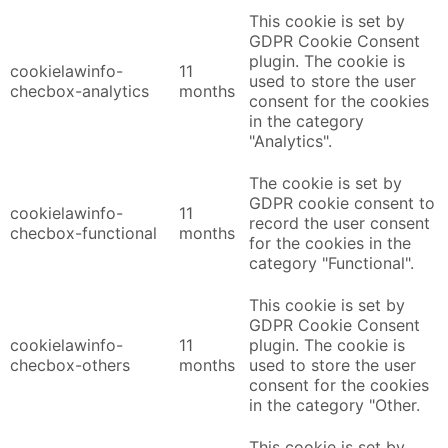
This cookie is set by
GDPR Cookie Consent
plugin. The cookie is
cookielawinfo-
11
used to store the user
checbox-analytics
months
consent for the cookies
in the category
"Analytics".
The cookie is set by
GDPR cookie consent to
cookielawinfo-
11
record the user consent
checbox-functional
months
for the cookies in the
category "Functional".
This cookie is set by
GDPR Cookie Consent
cookielawinfo-
11
plugin. The cookie is
checbox-others
months
used to store the user
consent for the cookies
in the category "Other.
This cookie is set by