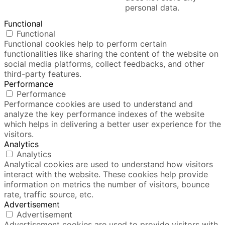
personal data.
Functional
Functional
Functional cookies help to perform certain
functionalities like sharing the content of the website on
social media platforms, collect feedbacks, and other
third-party features.
Performance
Performance
Performance cookies are used to understand and
analyze the key performance indexes of the website
which helps in delivering a better user experience for the
visitors.
Analytics
Analytics
Analytical cookies are used to understand how visitors
interact with the website. These cookies help provide
information on metrics the number of visitors, bounce
rate, traffic source, etc.
Advertisement
Advertisement
Advertisement cookies are used to provide visitors with