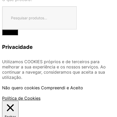
Privacidade
Utilizamos COOKIES próprios e de terceiros para
melhorar a sua experiência e os nossos serviços. Ao
continuar a navegar, consideramos que aceita a sua
utilização.
Não quero cookies
Compreendi e Aceito
Política de Cookies
Fechar