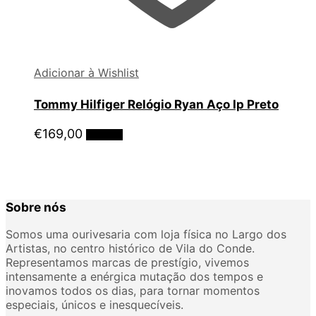
Adicionar à Wishlist
Tommy Hilfiger Relógio Ryan Aço Ip Preto
€
169,00
Ler mais
Sobre nós
Somos uma ourivesaria com loja física no Largo dos
Artistas, no centro histórico de Vila do Conde.
Representamos marcas de prestígio, vivemos
intensamente a enérgica mutação dos tempos e
inovamos todos os dias, para tornar momentos
especiais, únicos e inesquecíveis.