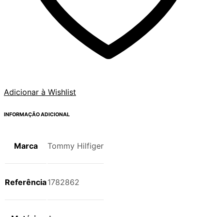
Adicionar à Wishlist
INFORMAÇÃO ADICIONAL
Marca
Tommy Hilfiger
Referência
1782862