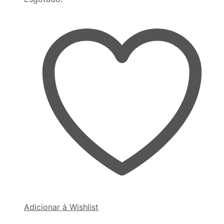
Adicionar à Wishlist