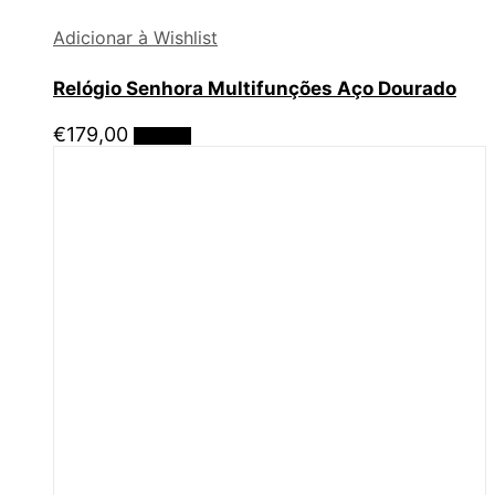
Adicionar à Wishlist
Relógio Senhora Multifunções Aço Dourado
€
179,00
Ler mais