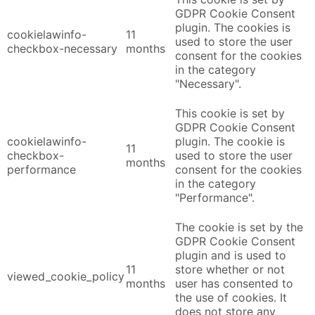
GDPR Cookie Consent
plugin. The cookies is
cookielawinfo-
11
used to store the user
checkbox-necessary
months
consent for the cookies
in the category
"Necessary".
This cookie is set by
GDPR Cookie Consent
cookielawinfo-
plugin. The cookie is
11
checkbox-
used to store the user
months
performance
consent for the cookies
in the category
"Performance".
The cookie is set by the
GDPR Cookie Consent
plugin and is used to
11
store whether or not
viewed_cookie_policy
months
user has consented to
the use of cookies. It
does not store any