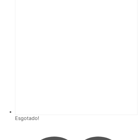
Esgotado!