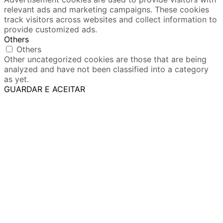
relevant ads and marketing campaigns. These cookies
track visitors across websites and collect information to
provide customized ads.
Others
Others
Other uncategorized cookies are those that are being
analyzed and have not been classified into a category
as yet.
GUARDAR E ACEITAR