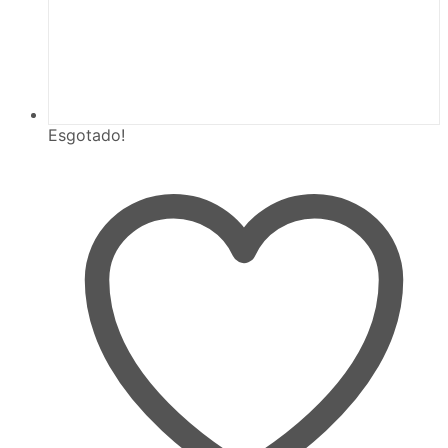
Esgotado!