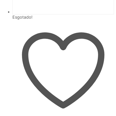
Esgotado!