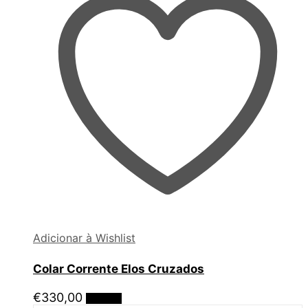
Adicionar à Wishlist
Colar Corrente Elos Cruzados
€
330,00
Ler mais